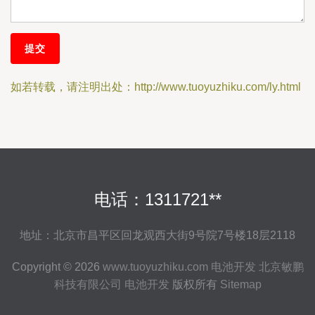
如若转载，请注明出处：http://www.tuoyuzhiku.com/ly.html
电话：1311721**
地址：北京市昌平区回龙观西大街9号院7号楼18层2118
Copyright © 2026
www.tuoyuzhiku.com
电池开发
北京敏鹏
科技有限公司
电池开发
版权所有
Sitemap