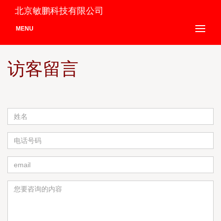
北京敏鹏科技有限公司
MENU
访客留言